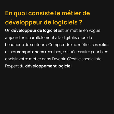
En quoi consiste le métier de
développeur de logiciels ?
Un
développeur de logiciel
est un métier en vogue
aujourd’hui, parallèlement à la digitalisation de
beaucoup de secteurs. Comprendre ce métier, ses
rôles
et ses
compétences
requises, est nécessaire pour bien
choisir votre métier dans l’avenir. C’est le spécialiste,
l’expert du
développement logiciel
.