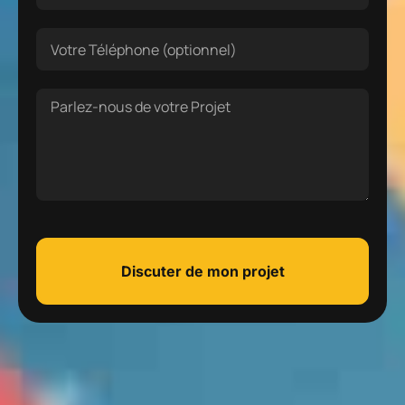
Discuter de mon projet