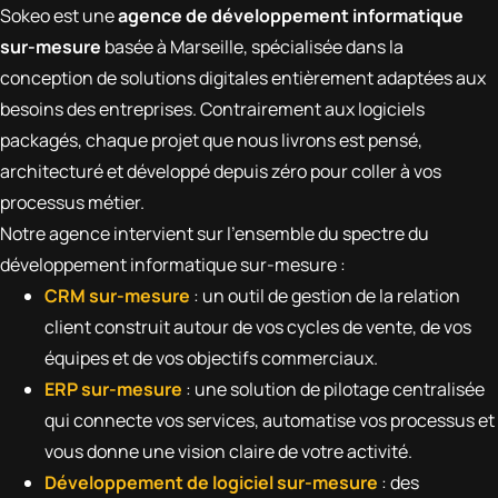
Sokeo est une
agence de développement informatique
sur-mesure
basée à Marseille, spécialisée dans la
conception de solutions digitales entièrement adaptées aux
besoins des entreprises. Contrairement aux logiciels
packagés, chaque projet que nous livrons est pensé,
architecturé et développé depuis zéro pour coller à vos
processus métier.
Notre agence intervient sur l’ensemble du spectre du
développement informatique sur-mesure :
CRM sur-mesure
: un outil de gestion de la relation
client construit autour de vos cycles de vente, de vos
équipes et de vos objectifs commerciaux.
ERP sur-mesure
: une solution de pilotage centralisée
qui connecte vos services, automatise vos processus et
vous donne une vision claire de votre activité.
Développement de logiciel sur-mesure
: des