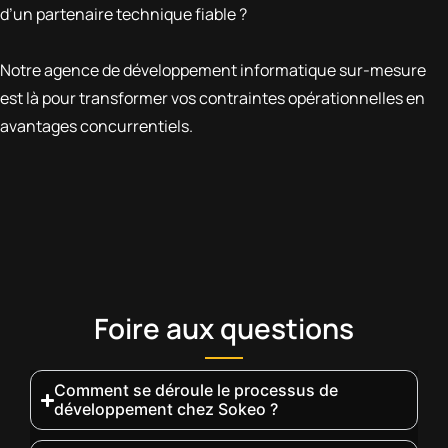
d’un partenaire technique fiable ?
Notre agence de développement informatique sur-mesure
est là pour transformer vos contraintes opérationnelles en
avantages concurrentiels.
Foire aux questions
Comment se déroule le processus de
développement chez Sokeo ?