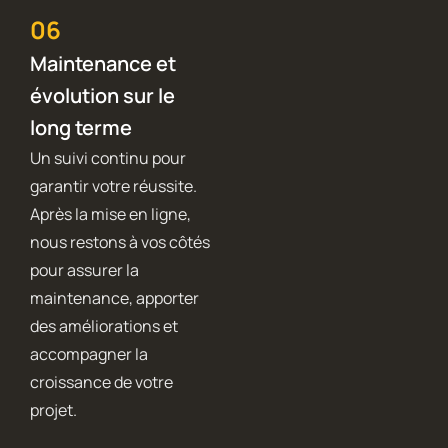
06
Maintenance et
évolution sur le
long terme
Un suivi continu pour
garantir votre réussite.
Après la mise en ligne,
nous restons à vos côtés
pour assurer la
maintenance, apporter
des améliorations et
accompagner la
croissance de votre
projet.