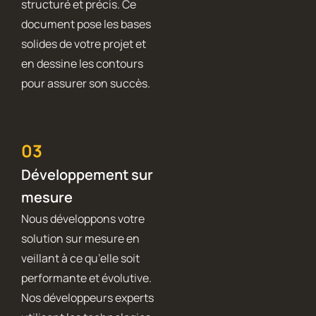
structuré et précis. Ce
document pose les bases
solides de votre projet et
en dessine les contours
pour assurer son succès.
03
Développement sur
mesure
Nous développons votre
solution sur mesure en
veillant à ce qu’elle soit
performante et évolutive.
Nos développeurs experts