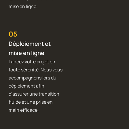
mise en ligne.
05
Déploiement et
mise en ligne
Lancez votre projet en
toute sérénité. Nous vous
accompagnons lors du
déploiement afin
d’assurer une transition
fluide et une prise en
main efficace.