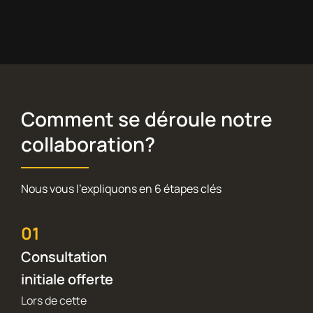
Comment se déroule notre
collaboration?
Nous vous l’expliquons en 6 étapes clés
01
Consultation
initiale offerte
Lors de cette