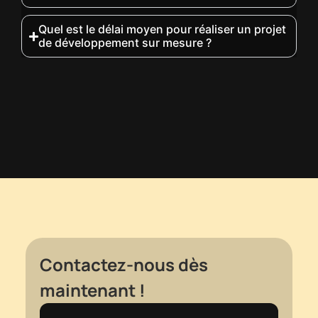
Quel est le délai moyen pour réaliser un projet
de développement sur mesure ?
Contactez-nous dès
maintenant !