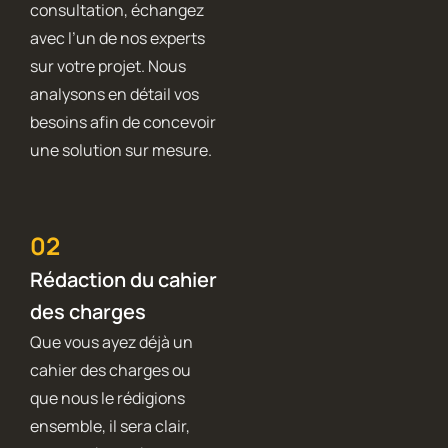
consultation, échangez
avec l’un de nos experts
sur votre projet. Nous
analysons en détail vos
besoins afin de concevoir
une solution sur mesure.
02
Rédaction du cahier
des charges
Que vous ayez déjà un
cahier des charges ou
que nous le rédigions
ensemble, il sera clair,