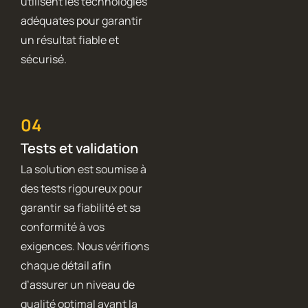
utilisent les technologies
adéquates pour garantir
un résultat fiable et
sécurisé.
04
Tests et validation
La solution est soumise à
des tests rigoureux pour
garantir sa fiabilité et sa
conformité à vos
exigences. Nous vérifions
chaque détail afin
d’assurer un niveau de
qualité optimal avant la