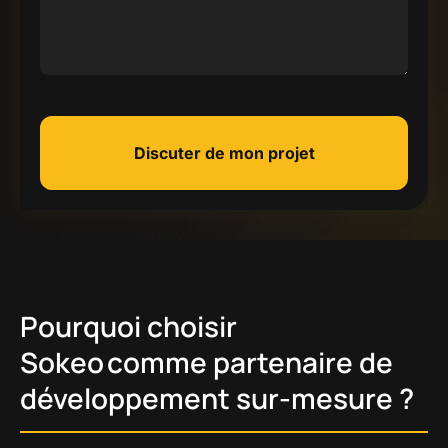
Discuter de mon projet
Pourquoi choisir
Sokeo comme partenaire de
développement sur-mesure ?