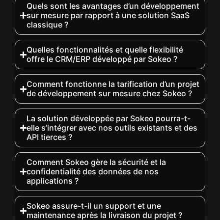
Quels sont les avantages d’un développement
sur mesure par rapport à une solution SaaS
classique ?
Quelles fonctionnalités et quelle flexibilité
offre le CRM/ERP développé par Sokeo ?
Comment fonctionne la tarification d’un projet
de développement sur mesure chez Sokeo ?
La solution développée par Sokeo pourra-t-
elle s’intégrer avec nos outils existants et des
API tierces ?
Comment Sokeo gère la sécurité et la
confidentialité des données de nos
applications ?
Sokeo assure-t-il un support et une
maintenance après la livraison du projet ?