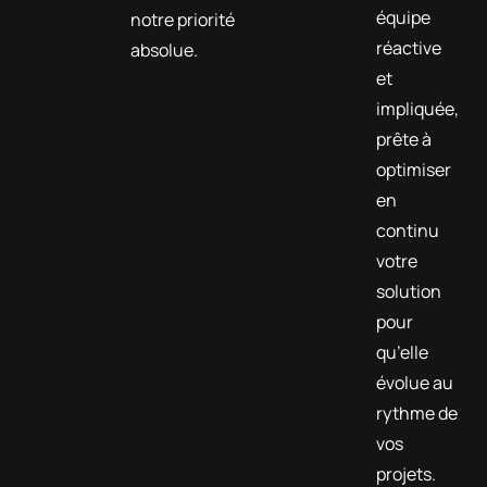
équipe
notre priorité
réactive
absolue.
et
impliquée,
prête à
optimiser
en
continu
votre
solution
pour
qu’elle
évolue au
rythme de
vos
projets.