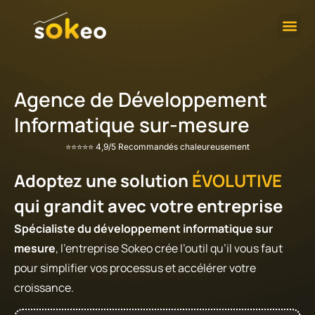
Développement 
Contactez-Nous
Agence de Développement
Informatique sur-mesure
⭐⭐⭐⭐⭐ 4,9/5 Recommandés chaleureusement
Adoptez une solution
ÉVOLUTIVE
qui grandit avec votre entreprise
Spécialiste du développement informatique sur
mesure
, l’entreprise Sokeo crée l’outil qu’il vous faut
pour simplifier vos processus et accélérer votre
croissance.