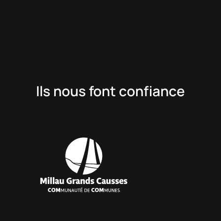
Ils nous font confiance