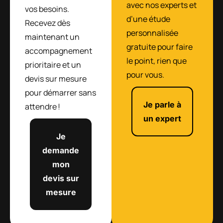
avec nos experts et
vos besoins.
d’une étude
Recevez dès
personnalisée
maintenant un
gratuite pour faire
accompagnement
le point, rien que
prioritaire et un
pour vous.
devis sur mesure
pour démarrer sans
Je parle à
attendre !
un expert
Je
demande
mon
devis sur
mesure