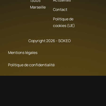
13005
Marseille
Contact
Politique de
cookies (UE)
Copyright 2026 - SOKEO
Mentions légales
Politique de confidentialité