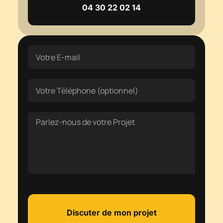
04 30 22 02 14
Discuter de mon projet