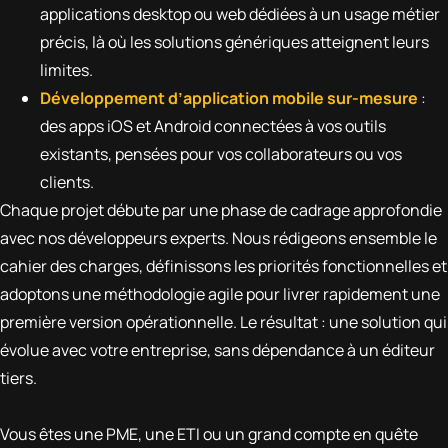
applications desktop ou web dédiées à un usage métier
précis, là où les solutions génériques atteignent leurs
limites.
Développement d’application mobile sur-mesure
:
des apps iOS et Android connectées à vos outils
existants, pensées pour vos collaborateurs ou vos
clients.
Chaque projet débute par une phase de cadrage approfondie
avec nos développeurs experts. Nous rédigeons ensemble le
cahier des charges, définissons les priorités fonctionnelles et
adoptons une méthodologie agile pour livrer rapidement une
première version opérationnelle. Le résultat : une solution qui
évolue avec votre entreprise, sans dépendance à un éditeur
tiers.
Vous êtes une PME, une ETI ou un grand compte en quête