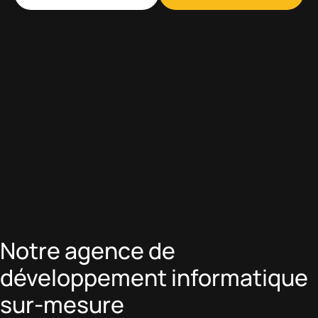
Notre agence de
développement informatique
sur-mesure