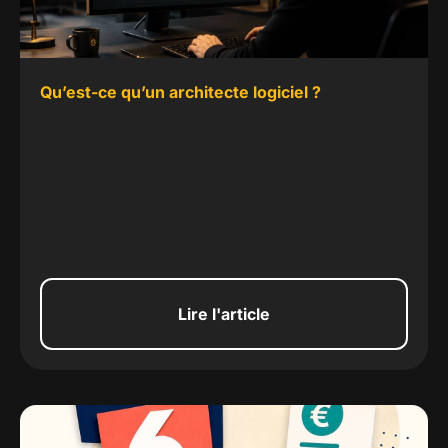
Qu’est-ce qu’un architecte logiciel ?
Lire l'article