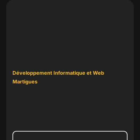
Développement Informatique et Web
Martigues