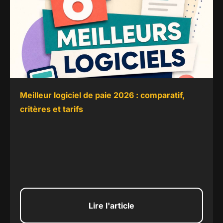
Meilleur logiciel de paie 2026 : comparatif,
critères et tarifs
Lire l'article