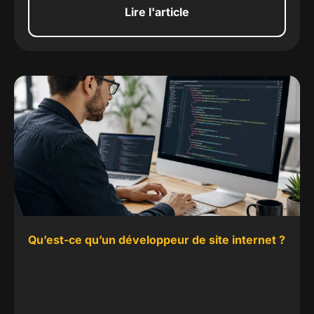
Lire l'article
Qu’est-ce qu’un développeur de site internet ?