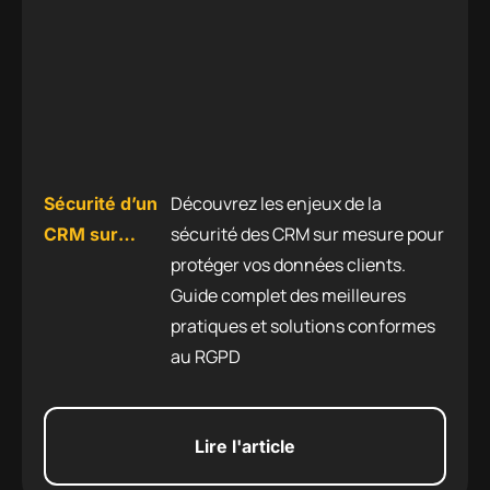
Découvrez les enjeux de la
Sécurité d’un
sécurité des CRM sur mesure pour
CRM sur
protéger vos données clients.
mesure : le
Guide complet des meilleures
guide de la
pratiques et solutions conformes
protection des
au RGPD
données
Lire l'article