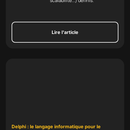
scalabilité...) définis.
essentiel
Lire l'article
Delphi : le langage informatique pour le