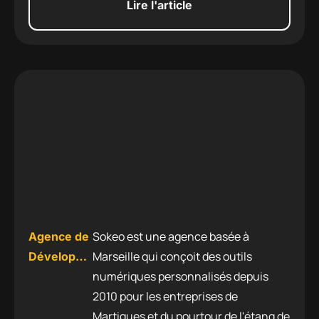
Lire l'article
Sokeo est une agence basée à
Agence de
Marseille qui conçoit des outils
Développement
numériques personnalisés depuis
Informatique
2010 pour les entreprises de
à Hyères
Martigues et du pourtour de l'étang de