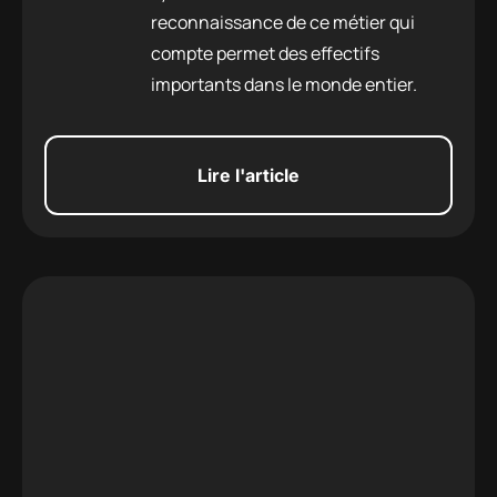
reconnaissance de ce métier qui
administrateurs
compte permet des effectifs
systèmes
importants dans le monde entier.
et réseaux
Lire l'article