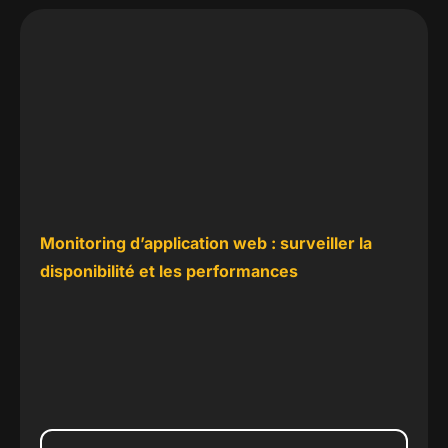
Monitoring d’application web : surveiller la
disponibilité et les performances