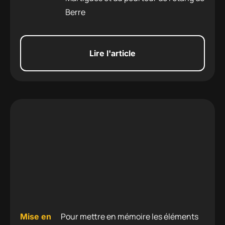
Berre
Lire l'article
Pour mettre en mémoire les éléments
Mise en