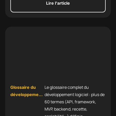
Lire l'article
Le glossaire complet du
Glossaire du
développement logiciel : plus de
développement
60 termes (API, framework,
logiciel : tout le
MVP, backend, recette,
vocabulaire