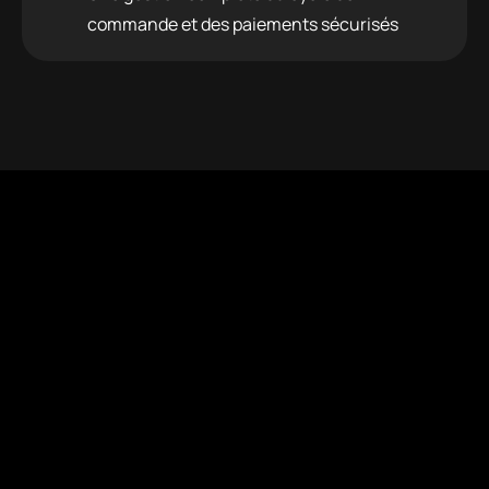
commande et des paiements sécurisés