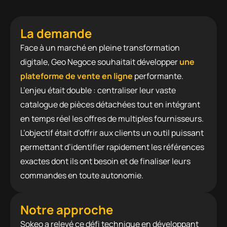
La demande
Face à un marché en pleine transformation
digitale, Geo Negoce souhaitait développer
une
plateforme de vente en ligne
performante.
L’enjeu était double : centraliser leur vaste
catalogue de pièces détachées tout en intégrant
en temps réel les offres de multiples fournisseurs.
L’objectif était d’offrir aux clients un outil puissant
permettant d’identifier rapidement les références
exactes dont ils ont besoin et de finaliser leurs
commandes en toute autonomie.
Notre approche
Sokeo a relevé ce défi technique en développant