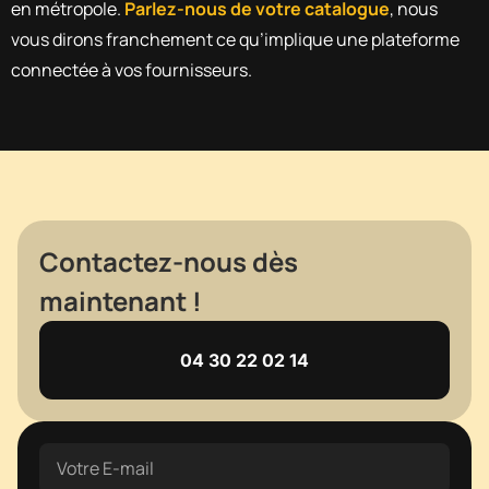
en métropole.
Parlez-nous de votre catalogue
, nous
vous dirons franchement ce qu’implique une plateforme
connectée à vos fournisseurs.
Contactez-nous dès
maintenant !
04 30 22 02 14