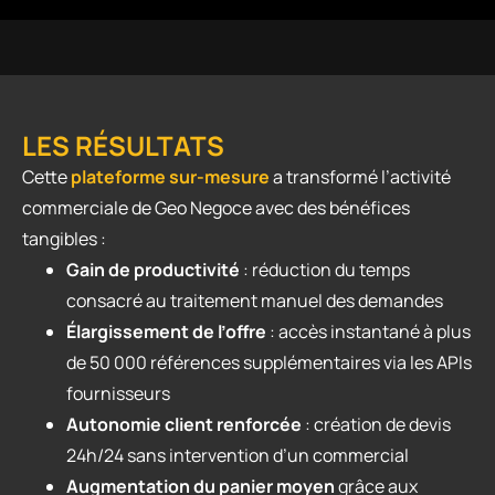
LES RÉSULTATS
Cette
plateforme sur-mesure
a transformé l’activité
commerciale de Geo Negoce avec des bénéfices
tangibles :
Gain de productivité
: réduction du temps
consacré au traitement manuel des demandes
Élargissement de l’offre
: accès instantané à plus
de 50 000 références supplémentaires via les APIs
fournisseurs
Autonomie client renforcée
: création de devis
24h/24 sans intervention d’un commercial
Augmentation du panier moyen
grâce aux