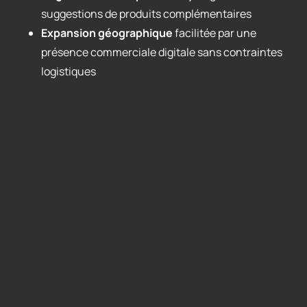
suggestions de produits complémentaires
Expansion géographique
facilitée par une
présence commerciale digitale sans contraintes
logistiques