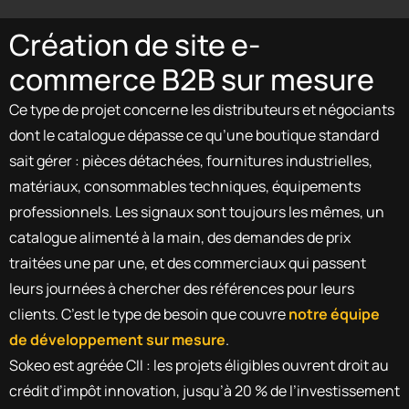
Création de site e-
commerce B2B sur mesure
Ce type de projet concerne les distributeurs et négociants
dont le catalogue dépasse ce qu’une boutique standard
sait gérer : pièces détachées, fournitures industrielles,
matériaux, consommables techniques, équipements
professionnels. Les signaux sont toujours les mêmes, un
catalogue alimenté à la main, des demandes de prix
traitées une par une, et des commerciaux qui passent
leurs journées à chercher des références pour leurs
clients. C’est le type de besoin que couvre
notre équipe
de développement sur mesure
.
Sokeo est agréée CII : les projets éligibles ouvrent droit au
crédit d’impôt innovation, jusqu’à 20 % de l’investissement