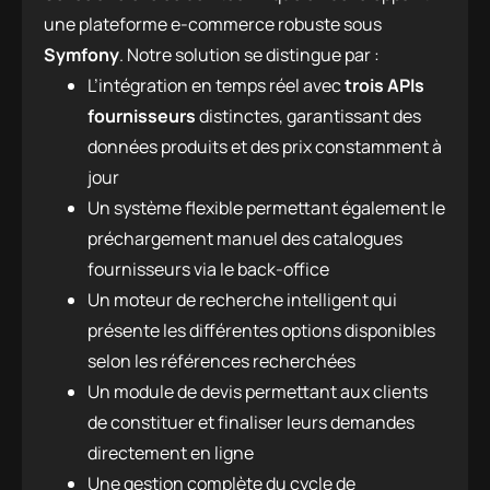
une plateforme e-commerce robuste sous
Symfony
. Notre solution se distingue par :
L’intégration en temps réel avec
trois APIs
fournisseurs
distinctes, garantissant des
données produits et des prix constamment à
jour
Un système flexible permettant également le
préchargement manuel des catalogues
fournisseurs via le back-office
Un moteur de recherche intelligent qui
présente les différentes options disponibles
selon les références recherchées
Un module de devis permettant aux clients
de constituer et finaliser leurs demandes
directement en ligne
Une gestion complète du cycle de