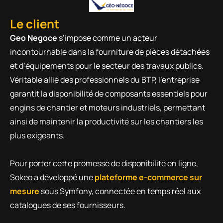
Le client
Geo Negoce
s’impose comme un acteur
incontournable dans la fourniture de pièces détachées
et d’équipements pour le secteur des travaux publics.
Véritable allié des professionnels du BTP, l’entreprise
garantit la disponibilité de composants essentiels pour
engins de chantier et moteurs industriels, permettant
ainsi de maintenir la productivité sur les chantiers les
plus exigeants.
Pour porter cette promesse de disponibilité en ligne,
Sokeo a développé une
plateforme e-commerce sur
mesure
sous Symfony, connectée en temps réel aux
catalogues de ses fournisseurs.