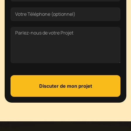
Discuter de mon projet