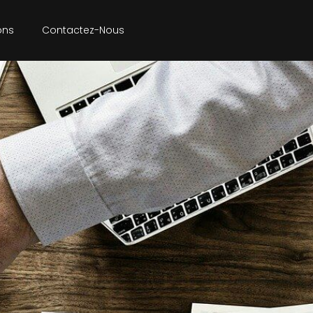
ons
Contactez-Nous