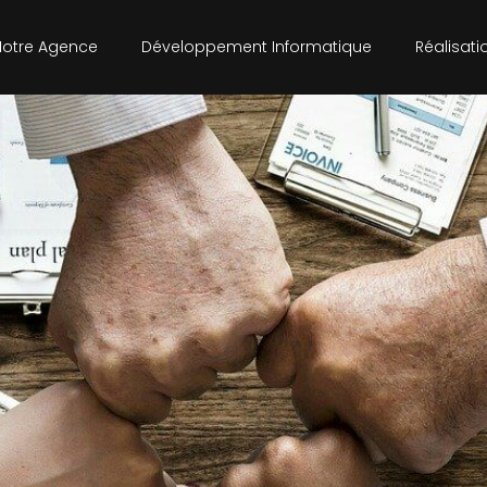
Notre Agence
Développement Informatique
Réalisati