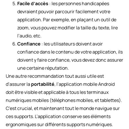
Facile d’accès
: les personnes handicapées
devraient pouvoir parcourir facilement votre
application. Par exemple, en plaçant un outil de
zoom, vous pouvez modifier la taille du texte, lire
l’audio, etc.
Confiance
: les utilisateurs doivent avoir
confiance dans le contenu de votre application, ils
doivent y faire confiance, vous devez donc assurer
une certaine réputation.
Une autre recommandation tout aussi utile est
d’assurer la
portabilité
, l’application mobile Android
doit être visible et applicable à tous les terminaux
numériques mobiles (téléphones mobiles, et tablettes).
C’est crucial, et maintenant tout le monde navigue sur
ces supports. L’application conserve ses éléments
ergonomiques sur différents supports numériques.