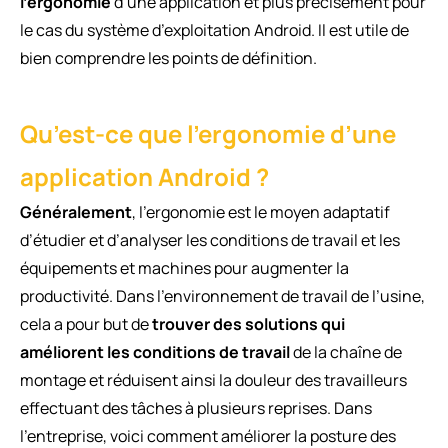
l’ergonomie
d’une application et plus précisément pour
le cas du système d’exploitation Android. Il est utile de
bien comprendre les points de définition.
Qu’est-ce que l'ergonomie d’une
application Android ?
Généralement
, l’ergonomie est le moyen adaptatif
d’étudier et d’analyser les conditions de travail et les
équipements et machines pour augmenter la
productivité. Dans l’environnement de travail de l’usine,
cela a pour but de
trouver des solutions qui
améliorent les conditions de travail
de la chaîne de
montage et réduisent ainsi la douleur des travailleurs
effectuant des tâches à plusieurs reprises. Dans
l’entreprise, voici comment améliorer la posture des