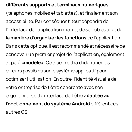
différents supports et terminaux numériques
(téléphones mobiles et tablettes), et finalement son
accessibilité. Par conséquent, tout dépendra de
l’interface de l’application mobile, de son objectif et de
la manière d’organiser les fonctions
de l’application.
Dans cette optique, il est recommandé et nécessaire de
concevoir un premier projet de l’application, également
appelé
«modèle»
. Cela permettra d’identifier les
erreurs possibles sur le système applicatif pour
optimiser l’utilisation. En outre, l’identité visuelle de
votre entreprise doit être cohérente avec son
ergonomie. Cette interface doit être a
daptée au
fonctionnement du système Android
différent des
autres OS.