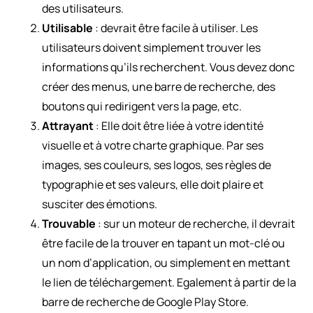
des utilisateurs.
Utilisable
: devrait être facile à utiliser. Les
utilisateurs doivent simplement trouver les
informations qu’ils recherchent. Vous devez donc
créer des menus, une barre de recherche, des
boutons qui redirigent vers la page, etc.
Attrayant
: Elle doit être liée à votre identité
visuelle et à votre charte graphique. Par ses
images, ses couleurs, ses logos, ses règles de
typographie et ses valeurs, elle doit plaire et
susciter des émotions.
Trouvable
: sur un moteur de recherche, il devrait
être facile de la trouver en tapant un mot-clé ou
un nom d’application, ou simplement en mettant
le lien de téléchargement. Egalement à partir de la
barre de recherche de Google Play Store.