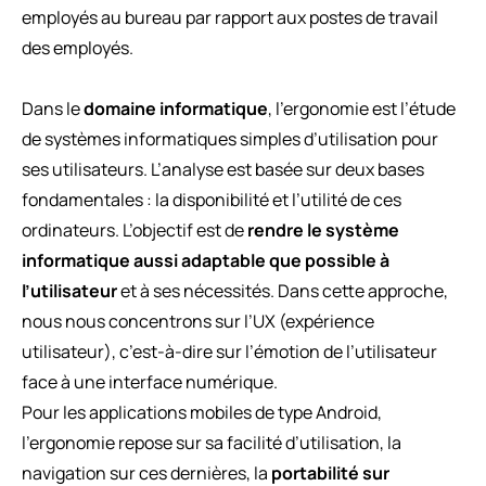
employés au bureau par rapport aux postes de travail
des employés.
Dans le
domaine informatique
, l’ergonomie est l’étude
de systèmes informatiques simples d’utilisation pour
ses utilisateurs. L’analyse est basée sur deux bases
fondamentales : la disponibilité et l’utilité de ces
ordinateurs. L’objectif est de
rendre le système
informatique aussi adaptable que possible à
l’utilisateur
et à ses nécessités. Dans cette approche,
nous nous concentrons sur l’UX (expérience
utilisateur), c’est-à-dire sur l’émotion de l’utilisateur
face à une interface numérique.
Pour les applications mobiles de type Android,
l’ergonomie repose sur sa facilité d’utilisation, la
navigation sur ces dernières, la
portabilité sur