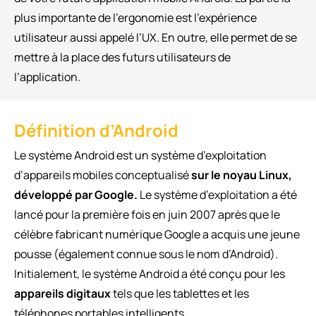
plus importante de l’ergonomie est l’expérience
utilisateur aussi appelé l’UX. En outre, elle permet de se
mettre à la place des futurs utilisateurs de
l’application.
Définition d’Android
Le système Android est un système d’exploitation
d’appareils mobiles conceptualisé
sur le noyau Linux,
développé par Google.
Le système d’exploitation a été
lancé pour la première fois en juin 2007 après que le
célèbre fabricant numérique Google a acquis une jeune
pousse (également connue sous le nom d’Android).
Initialement, le système Android a été conçu pour les
appareils digitaux
tels que les tablettes et les
téléphones portables intelligents.