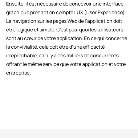
Ensuite, il est nécessaire de concevoir une interface
graphique prenant en compte l’UX (User Experience).
La navigation sur les pages Web de l’application doit
être logique et simple. C’est pourquoi les utilisateurs
sont au cœur de votre application. En ce qui concerne
la convivialité, cela doit être d’une efficacité
irréprochable, car il y a des milliers de concurrents
offrant le même service que votre application et votre
entreprise.