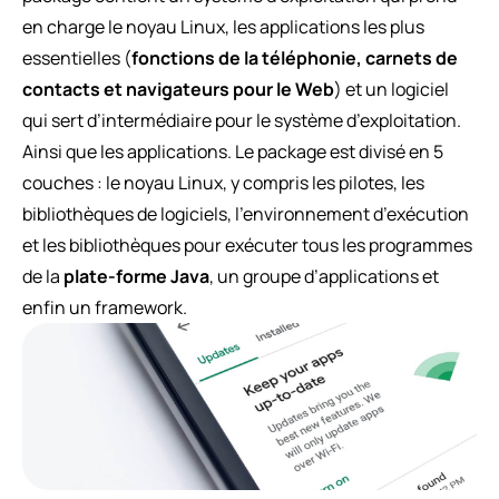
en charge le noyau Linux, les applications les plus
essentielles (
fonctions de la téléphonie, carnets de
contacts et navigateurs pour le Web
) et un logiciel
qui sert d’intermédiaire pour le système d’exploitation.
Ainsi que les applications. Le package est divisé en 5
couches : le noyau Linux, y compris les pilotes, les
bibliothèques de logiciels, l’environnement d’exécution
et les bibliothèques pour exécuter tous les programmes
de la
plate-forme Java
, un groupe d’applications et
enfin un framework.