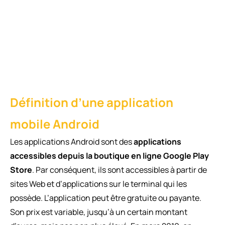
Définition d’une application
mobile Android
Les applications Android sont des
applications
accessibles depuis la boutique en ligne Google Play
Store
. Par conséquent, ils sont accessibles à partir de
sites Web et d’applications sur le terminal qui les
possède. L’application peut être gratuite ou payante.
Son prix est variable, jusqu’à un certain montant