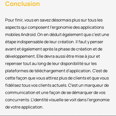
Conclusion
Pour finir, vous en savez désormais plus sur tous les
aspects qui composent l’ergonomie des applications
mobiles Android. On en déduit également que c’est une
étape indispensable de leur création. Il faut y penser
avant et également après la phase de création et de
développement. Elle devra aussi être mise à jour et
repenser tout au long de leur disponibilité sur les
plateformes de téléchargement d’application. C’est de
cette façon que vous attirez plus de clients et que vous
fidélisez tous vos clients actuels. C’est un marqueur de
communication et une façon de se démarquer de vos
concurrents. L’identité visuelle se voit dans l’ergonomie
de votre application.