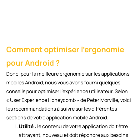
Comment optimiser l’ergonomie
pour Android ?
Donc, pour la meilleure ergonomie sur les applications
mobiles Android, nous vous avons fourni quelques
conseils pour optimiser l’expérience utilisateur. Selon
« User Experience Honeycomb » de Peter Morville, voici
les recommandations à suivre sur les différentes
sections de votre application mobile Android.
Utilité
: le contenu de votre application doit être
attrayant, nouveau et doit répondre aux besoins