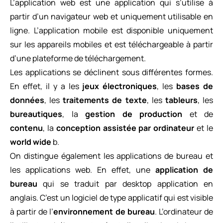
L’application web est une application qui s’utilise à
partir d’un navigateur web et uniquement utilisable en
ligne. L’application mobile est disponible uniquement
sur les appareils mobiles et est téléchargeable à partir
d’une plateforme de téléchargement.
Les applications se déclinent sous différentes formes.
En effet, il y a les
jeux électroniques
, les
bases de
données
, les
traitements de texte
, les
tableurs
, les
bureautiques
, la
gestion de production
et de
contenu
, la
conception assistée par ordinateur
et le
world wide
b.
On distingue également les applications de bureau et
les applications web. En effet, une
application de
bureau
qui se traduit par desktop application en
anglais. C’est un logiciel de type applicatif qui est visible
à partir de l’
environnement de bureau
. L’ordinateur de