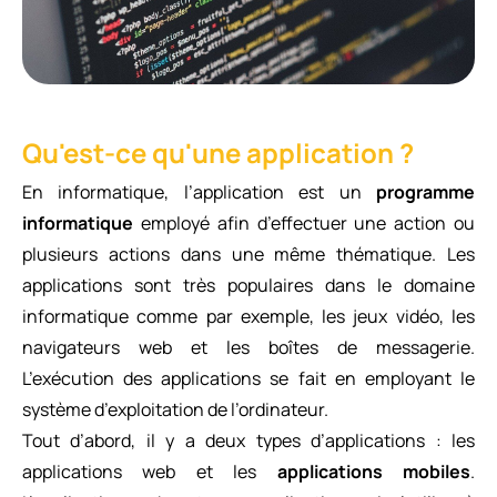
Qu'est-ce qu'une application ?
En informatique, l’application est un
programme
informatique
employé afin d’effectuer une action ou
plusieurs actions dans une même thématique. Les
applications sont très populaires dans le domaine
informatique comme par exemple, les jeux vidéo, les
navigateurs web et les boîtes de messagerie.
L’exécution des applications se fait en employant le
système d’exploitation de l’ordinateur.
Tout d’abord, il y a deux types d’applications : les
applications web et les
applications mobiles
.