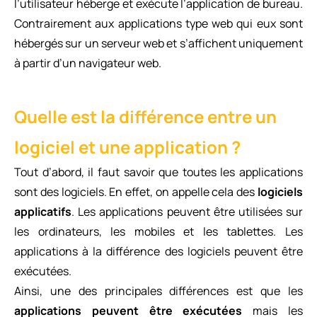
l’utilisateur héberge et exécute l’application de bureau.
Contrairement aux applications type web qui eux sont
hébergés sur un serveur web et s’affichent uniquement
à partir d’un navigateur web.
Quelle est la différence entre un
logiciel et une application ?
Tout d’abord, il faut savoir que toutes les applications
sont des logiciels. En effet, on appelle cela des
logiciels
applicatifs
. Les applications peuvent être utilisées sur
les ordinateurs, les mobiles et les tablettes. Les
applications à la différence des logiciels peuvent être
exécutées.
Ainsi, une des principales différences est que les
applications peuvent être exécutées
mais les