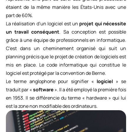
étaient de la même manière les États-Unis avec une
part de 60%.
La réalisation d’un logiciel est un
projet qui nécessite
un travail conséquent
. Sa conception est possible
grâce à une équipe de professionnels en informatique.
C’est dans un cheminement organisé qui suit un
planning précis que le projet de création de logiciels est
mis en place. Le code informatique qui constitue le
logiciel est protégé par la convention de Berne.
Le terme anglophone pour signifier «
logiciel
» se
traduit par «
software
». Il a été employé la première fois
en 1953. Il se différencie du terme « hardware » qui lui
est la zone non modifiable des ordinateurs.