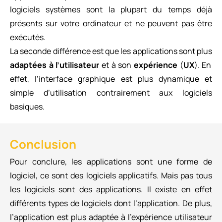
logiciels systèmes sont la plupart du temps déjà
présents sur votre ordinateur et ne peuvent pas être
exécutés.
La seconde différence est que les applications sont plus
adaptées à l’utilisateur
et à son
expérience
(
UX
). En
effet, l’interface graphique est plus dynamique et
simple d’utilisation contrairement aux logiciels
basiques.
Conclusion
Pour conclure, les applications sont une forme de
logiciel, ce sont des logiciels applicatifs. Mais pas tous
les logiciels sont des applications. Il existe en effet
différents types de logiciels dont l’application. De plus,
l’application est plus adaptée à l’expérience utilisateur