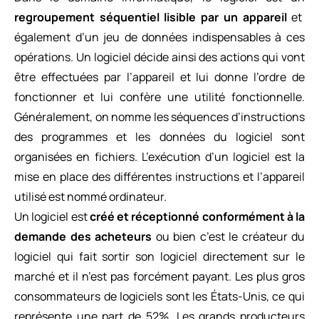
regroupement séquentiel lisible par un appareil
et
également d’un jeu de données indispensables à ces
opérations. Un logiciel décide ainsi des actions qui vont
être effectuées par l’appareil et lui donne l’ordre de
fonctionner et lui confère une utilité fonctionnelle.
Généralement, on nomme les séquences d’instructions
des programmes et les données du logiciel sont
organisées en fichiers. L’exécution d’un logiciel est la
mise en place des différentes instructions et l’appareil
utilisé est nommé ordinateur.
Un logiciel est
créé et réceptionné conformément à la
demande des acheteurs
ou bien c’est le créateur du
logiciel qui fait sortir son logiciel directement sur le
marché et il n’est pas forcément payant. Les plus gros
consommateurs de logiciels sont les États-Unis, ce qui
représente une part de 52%. Les grands producteurs