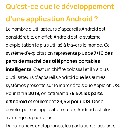
Qu’est-ce que le développement
d’une application Android ?
Le nombre d’utilisateurs d’appareils Android est
considérable, en effet, Android est le système
d’exploitation le plus utilisé à travers le monde. Ce
système d’exploitation représente plus de
7/10 des
parts de marché des téléphones portables
intelligents
. C’est un chiffre colossal et il y a plus
d’utilisateurs d’appareils Android que les autres
systèmes présents sur le marché tels que Apple et iOS.
Pour la
fin 2019
, on estimait à
76,5% les parts
d’Android
et seulement
23,5% pour IOS
. Donc,
développer son application sur un Android est plus
avantageux pour vous.
Dans les pays anglophones, les parts sont à peu près