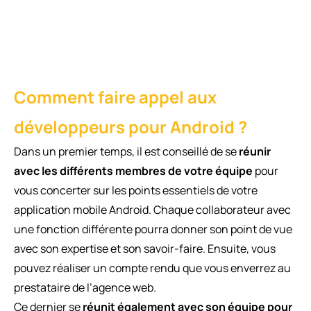
Comment faire appel aux
développeurs pour Android ?
Dans un premier temps, il est conseillé de se
réunir
avec les différents membres de votre équipe
pour
vous concerter sur les points essentiels de votre
application mobile Android. Chaque collaborateur avec
une fonction différente pourra donner son point de vue
avec son expertise et son savoir-faire. Ensuite, vous
pouvez réaliser un compte rendu que vous enverrez au
prestataire de l’agence web.
Ce dernier se
réunit également avec son équipe pour