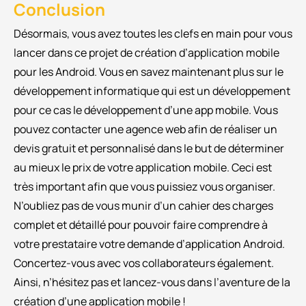
Conclusion
Désormais, vous avez toutes les clefs en main pour vous
lancer dans ce projet de création d’application mobile
pour les Android. Vous en savez maintenant plus sur le
développement informatique qui est un développement
pour ce cas le développement d’une app mobile. Vous
pouvez contacter une agence web afin de réaliser un
devis gratuit et personnalisé dans le but de déterminer
au mieux le prix de votre application mobile. Ceci est
très important afin que vous puissiez vous organiser.
N’oubliez pas de vous munir d’un cahier des charges
complet et détaillé pour pouvoir faire comprendre à
votre prestataire votre demande d’application Android.
Concertez-vous avec vos collaborateurs également.
Ainsi, n’hésitez pas et lancez-vous dans l’aventure de la
création d’une application mobile !