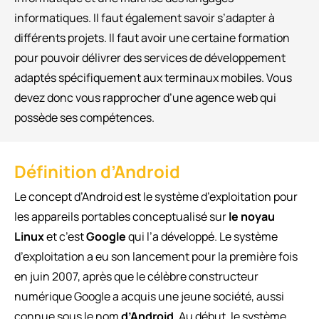
informatiques. Il faut également savoir s’adapter à
différents projets. Il faut avoir une certaine formation
pour pouvoir délivrer des services de développement
adaptés spécifiquement aux terminaux mobiles. Vous
devez donc vous rapprocher d’une agence web qui
possède ses compétences.
Définition d’Android
Le concept d’Android est le système d’exploitation pour
les appareils portables conceptualisé sur
le noyau
Linux
et c’est
Google
qui l’a développé. Le système
d’exploitation a eu son lancement pour la première fois
en juin 2007, après que le célèbre constructeur
numérique Google a acquis une jeune société, aussi
connue sous le nom
d’Android
. Au début, le système