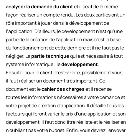
analyser la demande du client
et il peut de la même
façon réaliser un compte rendu. Les deux parties ont un
rôle important à jouer dans le développement de
l’application. D’ailleurs, le développement n’est qu’une
partie de la création de l’application mais c’est la base
du fonctionnement de cette dernière et il ne faut pas le
négliger. La
partie technique
qui est nécessaire à tout
système informatique : le
développement
.
Ensuite, pour le client, c’est-à-dire, possiblement vous,
il faut réaliser un document très important. Ce
document est le
cahier des charges
et il recense
toutes les informations nécessaires à votre demande et
votre projet de création d’application. Il détaille tous les
facteurs qui feront varier le prix d’une application et son
développement. Il faut donc être réaliste et le réaliser en
n’oubliant pas votre budget. Enfin, vous devrez l’envoyer