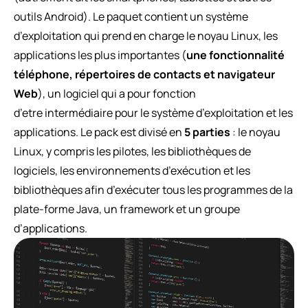
outils Android). Le paquet contient un système
d’exploitation qui prend en charge le noyau Linux, les
applications les plus importantes (
une fonctionnalité
téléphone, répertoires de contacts et navigateur
Web
), un logiciel qui a pour fonction
d’etre intermédiaire pour le système d’exploitation et les
applications. Le pack est divisé en
5 parties
: le noyau
Linux, y compris les pilotes, les bibliothèques de
logiciels, les environnements d’exécution et les
bibliothèques afin d’exécuter tous les programmes de la
plate-forme Java, un framework et un groupe
d’applications.