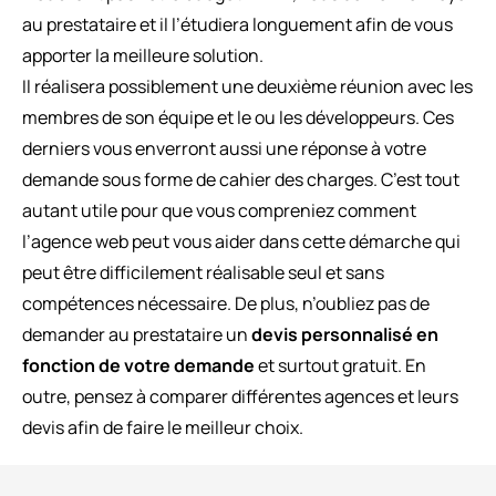
au prestataire et il l’étudiera longuement afin de vous
apporter la meilleure solution.
Il réalisera possiblement une deuxième réunion avec les
membres de son équipe et le ou les développeurs. Ces
derniers vous enverront aussi une réponse à votre
demande sous forme de cahier des charges. C’est tout
autant utile pour que vous compreniez comment
l’agence web peut vous aider dans cette démarche qui
peut être difficilement réalisable seul et sans
compétences nécessaire. De plus, n’oubliez pas de
demander au prestataire un
devis personnalisé en
fonction de votre demande
et surtout gratuit. En
outre, pensez à comparer différentes agences et leurs
devis afin de faire le meilleur choix.