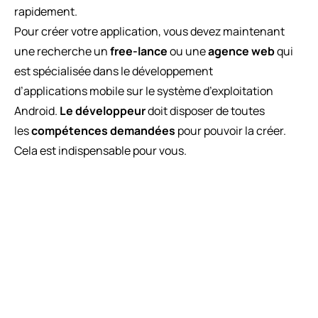
rapidement.
Pour créer votre application, vous devez maintenant
une recherche un
free-lance
ou une
agence web
qui
est spécialisée dans le développement
d’applications mobile sur le système d’exploitation
Android.
Le
développeur
doit disposer de toutes
les
compétences demandées
pour pouvoir la créer.
Cela est indispensable pour vous.