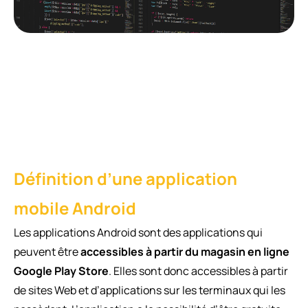
Définition d’une application
mobile Android
Les applications Android sont des applications qui
peuvent être
accessibles à partir du magasin en ligne
Google Play Store
. Elles sont donc accessibles à partir
de sites Web et d’applications sur les terminaux qui les