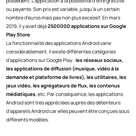
possèdent. L’application a la possibilité d’être gratuite
ou payante. Son prix est variable, jusqu’à un certain
nombre d’euros mais pas non plus excessif. En mars
2019, il y avait déjà
2500000 applications sur Google
Play Store
.
La fonctionnalité des applications Android varie
considérablement. Il existe différentes catégories
d’applications sur Google Play :
les réseaux sociaux,
les applications de diffusion (musique, vidéo à la
demande et plateforme de livres), les utilitaires, les
jeux vidéo, les agrégateurs de flux, les contenus
médiatiques
, etc. Par conséquence, les applications
Android sont très appréciées auprès des détenteurs
d’appareils Android car elles peuvent être conçues sous
différents modèles.