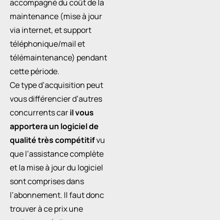
accompagné du coût de la
maintenance (mise à jour
via internet, et support
téléphonique/mail et
télémaintenance) pendant
cette période.
Ce type d’acquisition peut
vous différencier d’autres
concurrents car
il vous
apportera un logiciel de
qualité très compétitif
vu
que l’assistance complète
et la mise à jour du logiciel
sont comprises dans
l’abonnement. Il faut donc
trouver à ce prix une