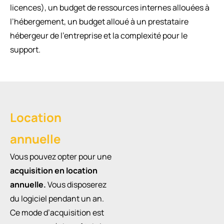
licences), un budget de ressources internes allouées à
l’hébergement, un budget alloué à un prestataire
hébergeur de l’entreprise et la complexité pour le
support.
Location
annuelle
Vous pouvez opter pour une
acquisition en location
annuelle.
Vous disposerez
du logiciel pendant un an.
Ce mode d’acquisition est