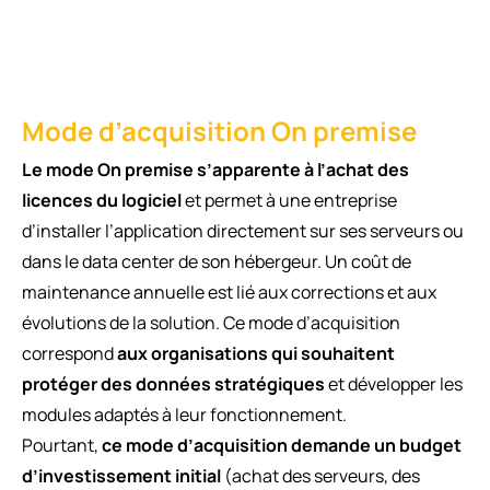
Mode d’acquisition On premise
Le mode On premise s’apparente à l’achat des
licences du logiciel
et permet à une entreprise
d’installer l’application directement sur ses serveurs ou
dans le data center de son hébergeur. Un coût de
maintenance annuelle est lié aux corrections et aux
évolutions de la solution. Ce mode d’acquisition
correspond
aux organisations qui souhaitent
protéger des données stratégiques
et développer les
modules adaptés à leur fonctionnement.
Pourtant,
ce mode d’acquisition demande un budget
d’investissement initial
(achat des serveurs, des