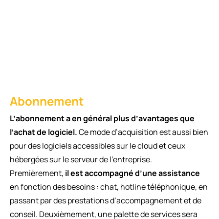
Abonnement
L’abonnement a en général plus d’avantages que
l’achat de logiciel.
Ce mode d’acquisition est aussi bien
pour des logiciels accessibles sur le cloud et ceux
hébergées sur le serveur de l’entreprise.
Premièrement,
il est accompagné d’une assistance
en fonction des besoins : chat, hotline téléphonique, en
passant par des prestations d’accompagnement et de
conseil. Deuxièmement, une palette de services sera