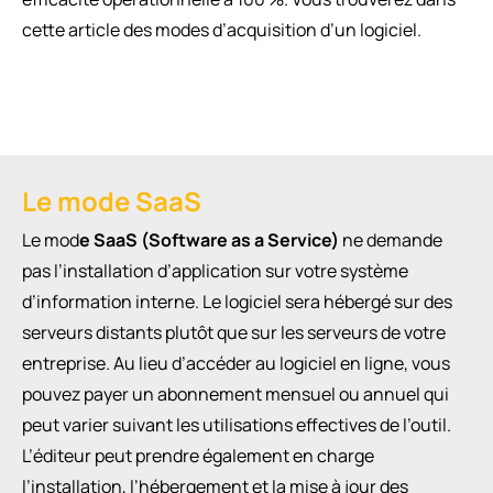
cette article des modes d’acquisition d’un logiciel.
Le mode SaaS
Le mod
e SaaS (Software as a Service)
ne demande
pas l’installation d’application sur votre système
d’information interne. Le logiciel sera hébergé sur des
serveurs distants plutôt que sur les serveurs de votre
entreprise. Au lieu d’accéder au logiciel en ligne, vous
pouvez payer un abonnement mensuel ou annuel qui
peut varier suivant les utilisations effectives de l’outil.
L’éditeur peut prendre également en charge
l’installation, l’hébergement et la mise à jour des