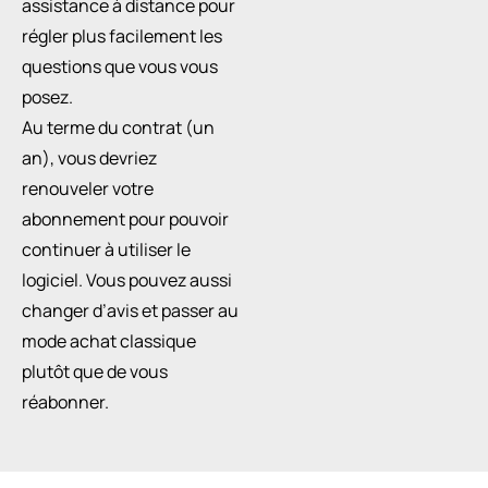
assistance à distance pour
régler plus facilement les
questions que vous vous
posez.
Au terme du contrat (un
an), vous devriez
renouveler votre
abonnement pour pouvoir
continuer à utiliser le
logiciel. Vous pouvez aussi
changer d’avis et passer au
mode achat classique
plutôt que de vous
réabonner.