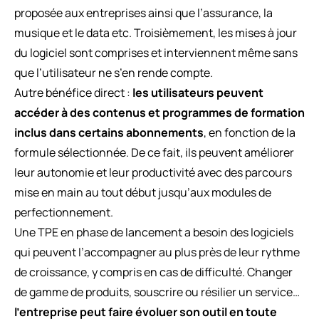
proposée aux entreprises ainsi que l’assurance, la
musique et le data etc. Troisièmement, les mises à jour
du logiciel sont comprises et interviennent même sans
que l’utilisateur ne s’en rende compte.
Autre bénéfice direct :
les utilisateurs peuvent
accéder à des contenus et programmes de formation
inclus dans certains abonnements
, en fonction de la
formule sélectionnée. De ce fait, ils peuvent améliorer
leur autonomie et leur productivité avec des parcours
mise en main au tout début jusqu’aux modules de
perfectionnement.
Une TPE en phase de lancement a besoin des logiciels
qui peuvent l’accompagner au plus près de leur rythme
de croissance, y compris en cas de difficulté. Changer
de gamme de produits, souscrire ou résilier un service…
l’entreprise peut faire évoluer son outil en toute