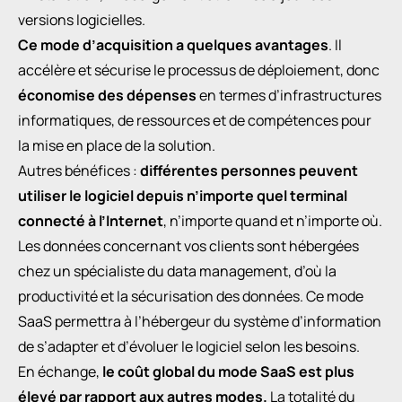
versions logicielles.
Ce mode d’acquisition a quelques avantages
. Il
accélère et sécurise le processus de déploiement, donc
économise des dépenses
en termes d’infrastructures
informatiques, de ressources et de compétences pour
la mise en place de la solution.
Autres bénéfices :
différentes personnes peuvent
utiliser le logiciel depuis n’importe quel terminal
connecté à l’Internet
, n’importe quand et n’importe où.
Les données concernant vos clients sont hébergées
chez un spécialiste du data management, d’où la
productivité et la sécurisation des données. Ce mode
SaaS permettra à l’hébergeur du système d’information
de s’adapter et d’évoluer le logiciel selon les besoins.
En échange,
le coût global du mode SaaS est plus
élevé par rapport aux autres modes.
La totalité du