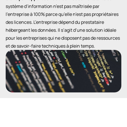
système d’information n’est pas maîtrisée par
l’entreprise à 100% parce qu’elle n’est pas propriétaires
des licences. L’entreprise dépend du prestataire
hébergeant les données. Il s’agit d’une solution idéale
pour les entreprises qui ne disposent pas de ressources
et de savoir-faire techniques à plein temps.